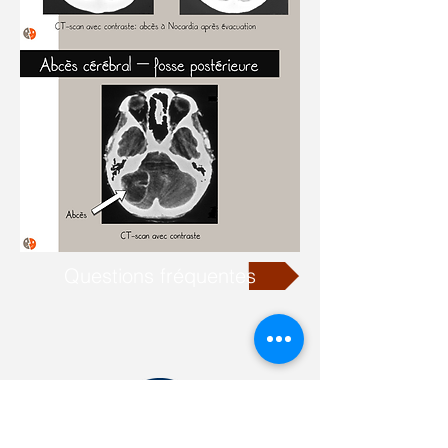
Questions fréquentes