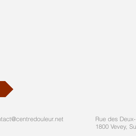
tact@centredouleur.net
Rue des Deux
1800 Vevey, Su