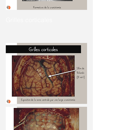
Grilles corticales