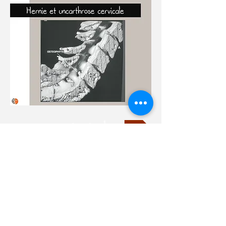
أسئلة مكررة