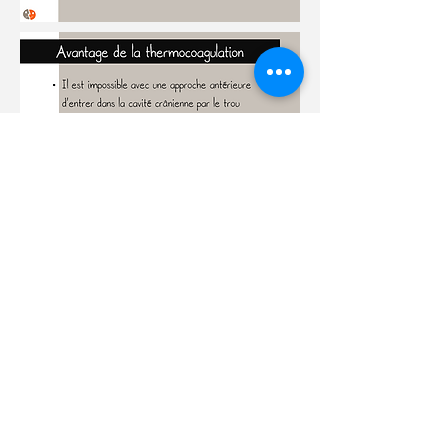
Questions fréquentes