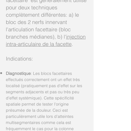
facettaire" est généralement utilisé
pour deux techniques
complètement différentes: a) le
bloc des 2 nerfs innervant
l'articulation facettaire (bloc
branches médianes), b) l'
injection
intra-articulaire de la facette
.
Indications:
Diagnostique
: Les blocs facettaires
effectués correctement ont un effet très
localisé (pratiquement pas d'effet sur les
segments adjacents et pas ou très peu
d'effet systémique). Cette spécificité
spatiale permet de tester l'origine
présumée de la douleur. Ceci est
particulièrement utile lors d'atteintes
multisegmentaires comme cela est
fréquemment le cas pour la colonne