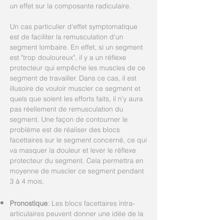
un effet sur la composante radiculaire.
Un cas particulier d'effet symptomatique
est de faciliter la remusculation d'un
segment lombaire. En effet, si un segment
est "trop douloureux", il y a un réflexe
protecteur qui empêche les muscles de ce
segment de travailler. Dans ce cas, il est
illusoire de vouloir muscler ce segment et
quels que soient les efforts faits, il n'y aura
pas réellement de remusculation du
segment. Une façon de contourner le
problème est de réaliser des blocs
facettaires sur le segment concerné, ce qui
va masquer la douleur et lever le réflexe
protecteur du segment. Cela permettra en
moyenne de muscler ce segment pendant
3 à 4 mois.
Pronostique
: Les blocs facettaires intra-
articulaires peuvent donner une idée de la