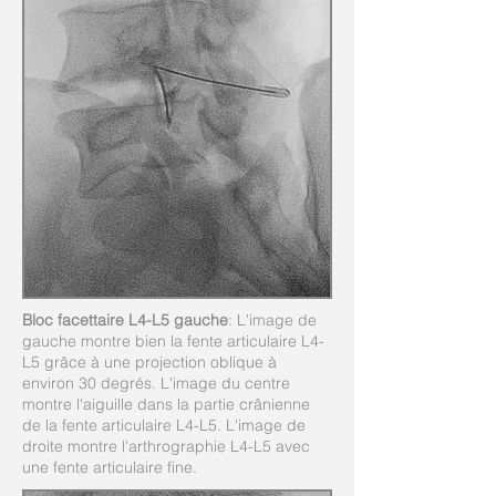
Bloc facettaire L4-L5 gauche
: L'image de
gauche montre bien la fente articulaire L4-
L5 grâce à une projection oblique à
environ 30 degrés. L'image du centre
montre l'aiguille dans la partie crânienne
de la fente articulaire L4-L5. L'image de
droite montre l'arthrographie L4-L5 avec
une fente articulaire fine.