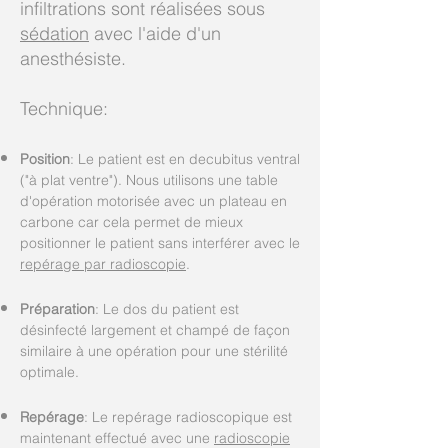
infiltrations sont réalisées sous
sédation
avec l'aide d'un
anesthésiste.
Technique:
Position
: Le patient est en decubitus ventral
("à plat ventre"). Nous utilisons une table
d'opération motorisée avec un plateau en
carbone car cela permet de mieux
positionner le patient sans interférer avec le
repérage par radioscopie
.
Préparation
: Le dos du patient est
désinfecté largement et champé de façon
similaire à une opération pour une stérilité
optimale.
Repérage
: Le repérage radioscopique est
maintenant effectué avec une
radioscopie