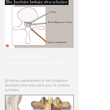
Blocs facettaires
lombaires intra-articulaires
Schémas représentant le site d'injection
facettaire intra-articulaire pour la colonne
lombaire.