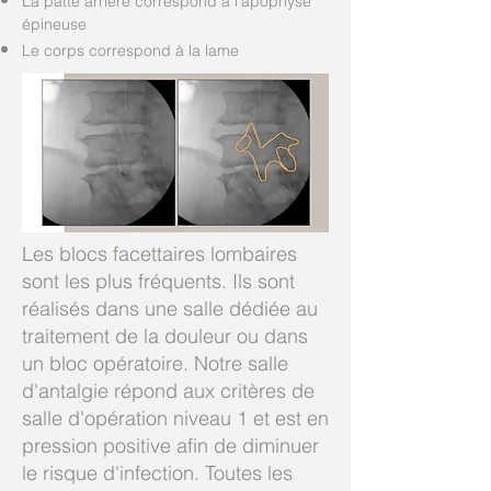
La patte arrière correspond à l'apophyse
épineuse
Le corps correspond à la lame
Les blocs facettaires lombaires
sont les plus fréquents. Ils sont
réalisés dans une salle dédiée au
traitement de la douleur ou dans
un bloc opératoire. Notre salle
d'antalgie répond aux critères de
salle d'opération niveau 1 et est en
pression positive afin de diminuer
le risque d'infection. Toutes les