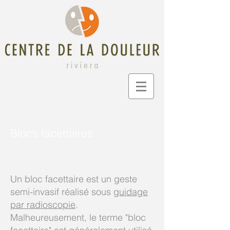
Blocs facettaires
Un bloc facettaire est un geste
semi-invasif réalisé sous
guidage
par radioscopie
.
Malheureusement, le terme "bloc