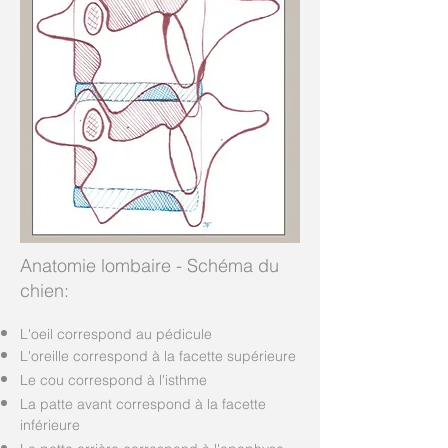
Anatomie lombaire - Schéma du
chien:
L'oeil correspond au pédicule
L'oreille correspond à la facette supérieure
Le cou correspond à l'isthme
La patte avant correspond à la facette
inférieure