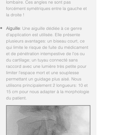
lombaire. Ces angles ne sont pas
forcément symétriques entre la gauche et
la droite !
Aiguille
: Une aiguille dédiée à ce genre
d'application est utilisée. Elle présente
plusieurs avantages: un biseau court, ce
qui limite le risque de fuite du médicament
et de pénétration intempestive de l'os ou
du cartilage; un tuyau connecté sans
raccord avec une lumière très petite pour
limiter l'espace mort et une souplesse
permettant un guidage plus aisé. Nous
utilisons principalement 2 longueurs: 10 et
15 cm pour nous adapter à la morphologie
du patient.