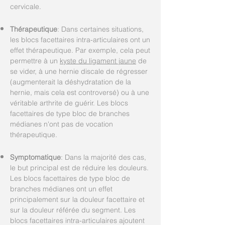
cervicale.
Thérapeutique
: Dans certaines situations,
les blocs facettaires intra-articulaires ont un
effet thérapeutique. Par exemple, cela peut
permettre à un
kyste du ligament jaune
de
se vider, à une hernie discale de régresser
(augmenterait la déshydratation de la
hernie, mais cela est controversé) ou à une
véritable arthrite de guérir. Les blocs
facettaires de type bloc de branches
médianes n'ont pas de vocation
thérapeutique.
Symptomatique
: Dans la majorité des cas,
le but principal est de réduire les douleurs.
Les blocs facettaires de type bloc de
branches médianes ont un effet
principalement sur la douleur facettaire et
sur la douleur référée du segment. Les
blocs facettaires intra-articulaires ajoutent