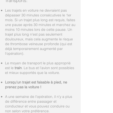
Transports:
Les trajets en voiture ne devraient pas
dépasser 30 minutes consécutives le 1er
mois. Si un trajet plus long est requis, faites
une pause après 30 minutes et marchez au
moins 10 minutes lors de cette pause. Un
trajet plus long n'est pas seulement
douloureux, mais cela augmente le risque
de thrombose veineuse profonde (qui est
déjà temporairement augmenté par
l'opération).
Le moyen de transport le plus approprié
est le
train
. Le bus et l’avion sont possibles
et mieux supportés que la voiture.
Lorsqu’un trajet est faisable à pied, ne
prenez pas la voiture !
A une semaine de l’opération, il n’y a plus
de différence entre passager et
conducteur et vous pouvez conduire ou
non selon votre préférence.