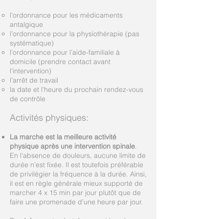
l’ordonnance pour les médicaments
antalgique
l’ordonnance pour la physiothérapie (pas
systématique)
l’ordonnance pour l’aide-familiale à
domicile (prendre contact avant
l'intervention)
l’arrêt de travail
la date et l'heure du prochain rendez-vous
de contrôle
Activités physiques:
La marche est la meilleure activité
physique après une intervention spinale
.
En l’absence de douleurs, aucune limite de
durée n’est fixée. Il est toutefois préférable
de privilégier la fréquence à la durée. Ainsi,
il est en règle générale mieux supporté de
marcher 4 x 15 min par jour plutôt que de
faire une promenade d’une heure par jour.