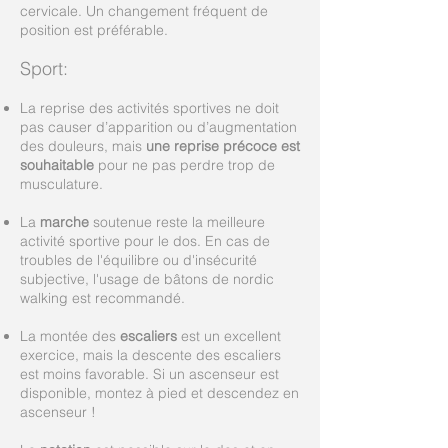
cervicale. Un changement fréquent de
position est préférable.
Sport:
La reprise des activités sportives ne doit
pas causer d’apparition ou d’augmentation
des douleurs, mais
une reprise précoce est
souhaitable
pour ne pas perdre trop de
musculature.
La
marche
soutenue reste la meilleure
activité sportive pour le dos. En cas de
troubles de l'équilibre ou d'insécurité
subjective, l'usage de bâtons de nordic
walking est recommandé.
La montée des
escaliers
est un excellent
exercice, mais la descente des escaliers
est moins favorable. Si un ascenseur est
disponible, montez à pied et descendez en
ascenseur !