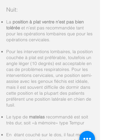
Nuit:
La
position à plat ventre n’est pas bien
tolérée
et n’est pas recommandée tant
pour les opérations lombaires que pour les
opérations cervicales.
Pour les interventions lombaires, la position
couchée à plat est préférable, toutefois un
angle léger (10 degrés) est acceptable en
cas de problèmes respiratoires. Pour les
interventions cervicales, une position semi-
assise avec les genoux fléchis est idéale,
mais il est souvent difficile de dormir dans
cette position et la plupart des patients
préfèrent une position latérale en chien de
fusil.
Le type de
matelas
recommandé est soit
très dur, soit «à mémoire» type Tempur
En étant couché sur le dos, il faut mettre