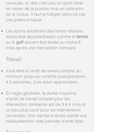
cervicale, le vélo n'est pas un sport idéal
en raison de la position trop en extension
de la nuque. Il faut privilégier dans ce cas
une potence haute.
Les sports entraînant des fortes rotations
dissociées épaules/bassin comme le
tennis
ou le
golf
doivent être évités au moins 6
mois après une intervention lombaire.
Travail:
Vous êtes à l’arrêt de travail complet au
minimum jusqu’au contrôle postopératoire
à 3 semaines, puis selon appréciation.
En règle générale, la durée moyenne
d’arrêt de travail complet pour les
intervention lombaires est de 3 à 4 mois et
un peu plus court pour les interventions
cervicales. Une reprise à temps partiel suit
habituellement cette période d’arrêt total.