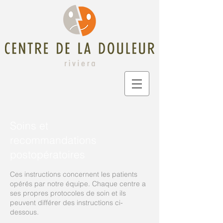
Soins et
recommandations
postopératoires
Ces instructions concernent les patients
opérés par notre équipe. Chaque centre a
ses propres protocoles de soin et ils
peuvent différer des instructions ci-
dessous.