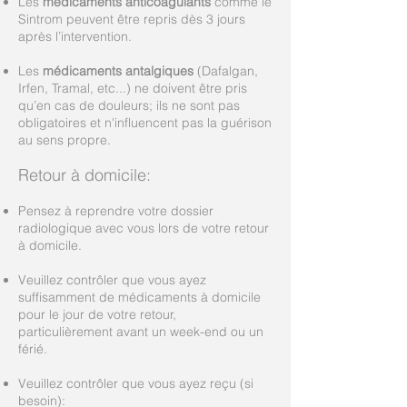
Les
médicaments anticoagulants
comme le
Sintrom peuvent être repris dès 3 jours
après l’intervention.
Les
médicaments antalgiques
(Dafalgan,
Irfen, Tramal, etc...) ne doivent être pris
qu’en cas de douleurs; ils ne sont pas
obligatoires et n'influencent pas la guérison
au sens propre.
Retour à domicile:
Pensez à reprendre votre dossier
radiologique avec vous lors de votre retour
à domicile.
Veuillez contrôler que vous ayez
suffisamment de médicaments à domicile
pour le jour de votre retour,
particulièrement avant un week-end ou un
férié.
Veuillez contrôler que vous ayez reçu (si
besoin):